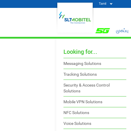
Tamil
முகப்பு
Looking for...
Messaging Solutions
Tracking Solutions
Security & Access Control
Solutions
Mobile VPN Solutions
NFC Solutions
Voice Solutions